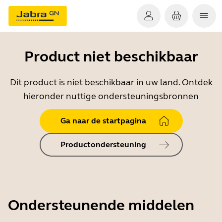
Product niet beschikbaar
Dit product is niet beschikbaar in uw land. Ontdek
hieronder nuttige ondersteuningsbronnen
Ga naar de startpagina
Productondersteuning
Ondersteunende middelen