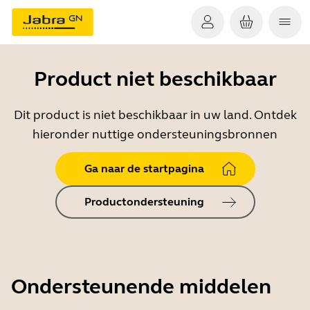
Product niet beschikbaar
Dit product is niet beschikbaar in uw land. Ontdek
hieronder nuttige ondersteuningsbronnen
Ga naar de startpagina
Productondersteuning
Ondersteunende middelen