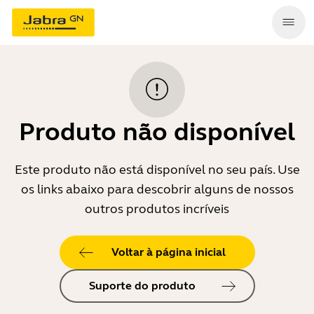
Produto não disponível
Este produto não está disponível no seu país. Use
os links abaixo para descobrir alguns de nossos
outros produtos incríveis
Voltar à página inicial
Suporte do produto