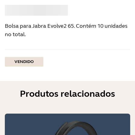
Comprar
Jabra
Bolsa para Jabra Evolve2 65. Contém 10 unidades
no total.
VENDIDO
Produtos relacionados