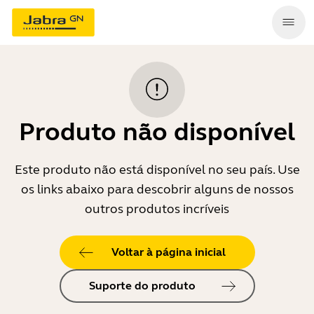
Produto não disponível
Este produto não está disponível no seu país. Use
os links abaixo para descobrir alguns de nossos
outros produtos incríveis
Voltar à página inicial
Suporte do produto