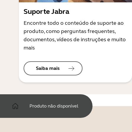
Suporte Jabra
Encontre todo o conteúdo de suporte ao
produto, como perguntas frequentes,
documentos, vídeos de instruções e muito
mais
Saiba mais
Produto não disponível