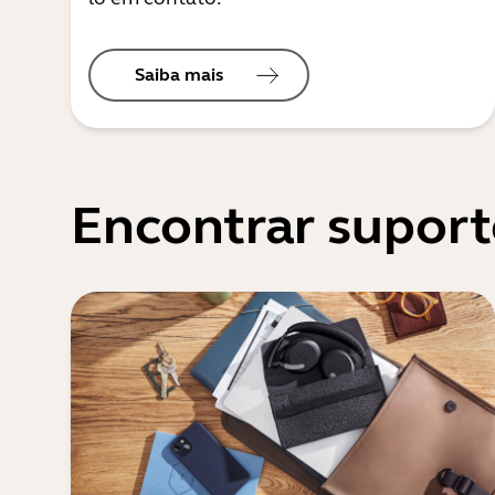
Saiba mais
Encontrar suport