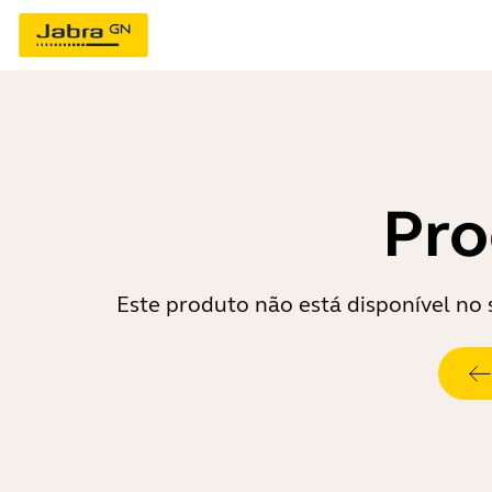
Pro
Este produto não está disponível no s