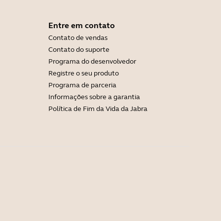
Entre em contato
Contato de vendas
Contato do suporte
Programa do desenvolvedor
Registre o seu produto
Programa de parceria
Informações sobre a garantia
Política de Fim da Vida da Jabra