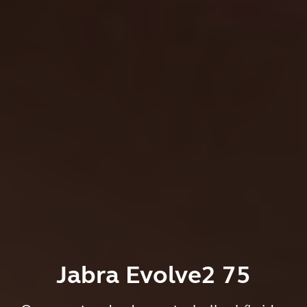
Jabra Evolve2 75