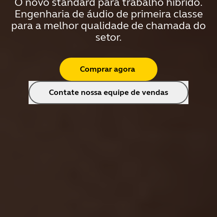
O novo standard para trabalho híbrido.
Engenharia de áudio de primeira classe
para a melhor qualidade de chamada do
setor.
Comprar agora
Contate nossa equipe de vendas