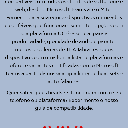
compatíveis com todos os clientes de softphone e
web, desde o Microsoft Teams até o Mitel.
Fornecer para sua equipe dispositivos otimizados
e confiáveis que funcionam sem interrupções com
sua plataforma UC é essencial para a
produtividade, qualidade de áudio e para ter
menos problemas de TI. A Jabra testou os
dispositivos com uma longa lista de plataformas e
oferece variantes
certificadas com o Microsoft
Teams
a partir da nossa ampla linha de headsets e
auto falantes.
Quer saber quais headsets funcionam com o seu
telefone ou plataforma?
Experimente o nosso
guia de compatibilidade
.