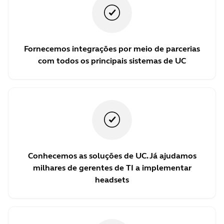
Fornecemos integrações por meio de parcerias
com todos os principais sistemas de UC
Conhecemos as soluções de UC. Já ajudamos
milhares de gerentes de TI a implementar
headsets