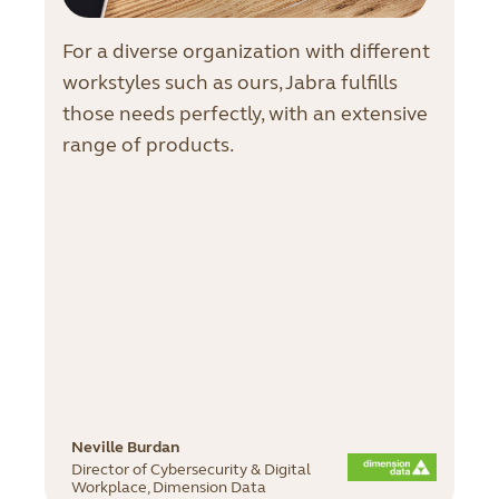
For a diverse organization with different
workstyles such as ours, Jabra fulfills
those needs perfectly, with an extensive
range of products.
Neville Burdan
Director of Cybersecurity & Digital
Workplace, Dimension Data