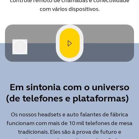
controle remoto de chamadas e conectividade
com vários dispositivos.
Em sintonia com o universo
(de telefones e plataformas)
Os nossos headsets e auto falantes de fábrica
funcionam com mais de 10 mil telefones de mesa
tradicionais. Eles são à prova de futuro e