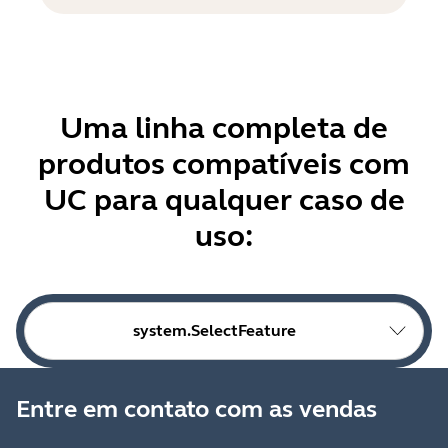
Uma linha completa de
produtos compatíveis com
UC para qualquer caso de
uso:
system.SelectFeature
Entre em contato com as vendas