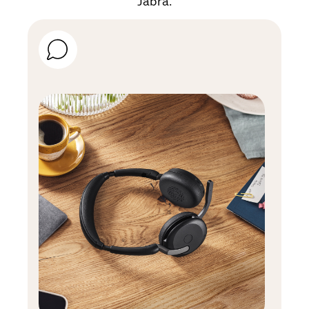
Jabra.