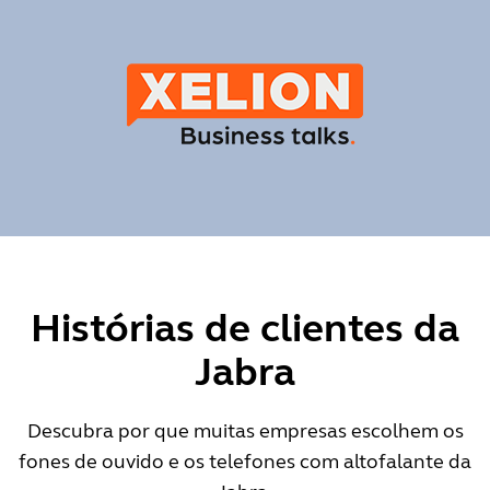
Histórias de clientes da
Jabra
Descubra por que muitas empresas escolhem os
fones de ouvido e os telefones com altofalante da