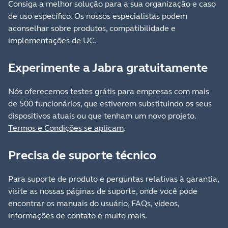
Consiga a melhor solução para a sua organização e caso
de uso específico. Os nossos especialistas podem
aconselhar sobre produtos, compatibilidade e
implementações de UC.
Experimente a Jabra gratuitamente
Nós oferecemos testes grátis para empresas com mais
de 500 funcionários, que estiverem substituindo os seus
dispositivos atuais ou que tenham um novo projeto.
Termos e Condições se aplicam
.
Precisa de suporte técnico
Para suporte de produto e perguntas relativas à garantia,
visite as nossas páginas de suporte, onde você pode
encontrar os manuais do usuário, FAQs, vídeos,
informações de contato e muito mais.