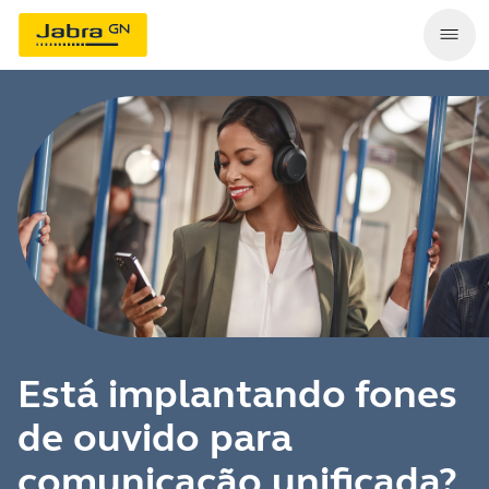
Está implantando fones
de ouvido para
comunicação unificada?