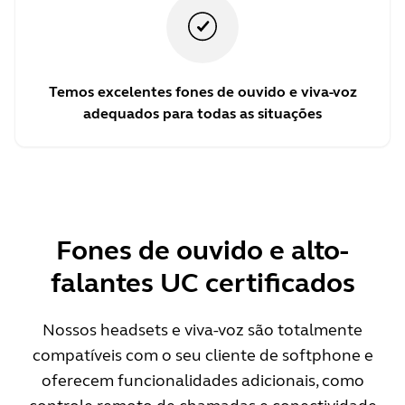
Temos excelentes fones de ouvido e viva-voz
adequados para todas as situações
Fones de ouvido e alto-
falantes UC certificados
Nossos headsets e viva-voz são totalmente
compatíveis com o seu cliente de softphone e
oferecem funcionalidades adicionais, como