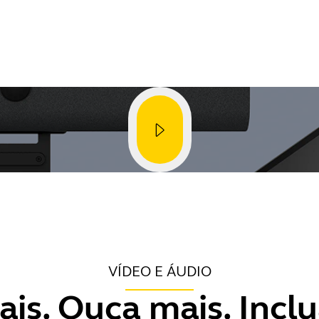
VÍDEO E ÁUDIO
ais. Ouça mais. Inclu