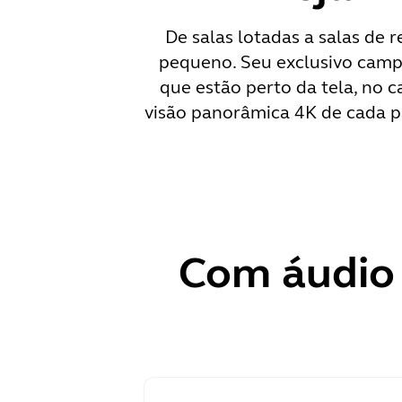
De salas lotadas a salas de
pequeno. Seu exclusivo campo
que estão perto da tela, no
visão panorâmica 4K de cada pa
Com áudio 