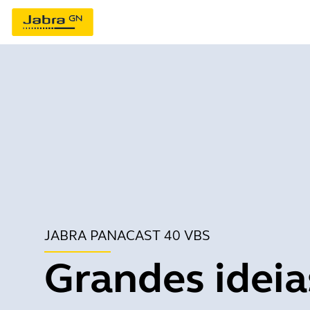
JABRA PANACAST 40 VBS
Grandes ideia