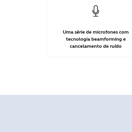
Uma série de microfones com
tecnologia beamforming e
cancelamento de ruído