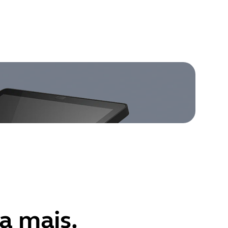
a mais.