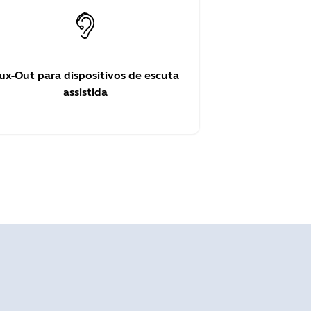
ux-Out para dispositivos de escuta
assistida