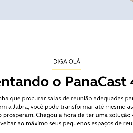
DIGA OLÁ
ntando o PanaCast
inha que procurar salas de reunião adequadas p
m a Jabra, você pode transformar até mesmo as
o prosperam. Chegou a hora de ter uma solução 
veitar ao máximo seus pequenos espaços de reu