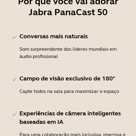
Por que você vai adorar
Jabra PanaCast 50
Conversas mais naturais
Som surpreendente dos líderes mundiais em
áudio profissional
Campo de visão exclusivo de 180°
Capte todos na sala para maximizar o espaço
Experiências de câmera inteligentes
baseadas em IA
Para uma colaboração mais inclusiva, imersiva e