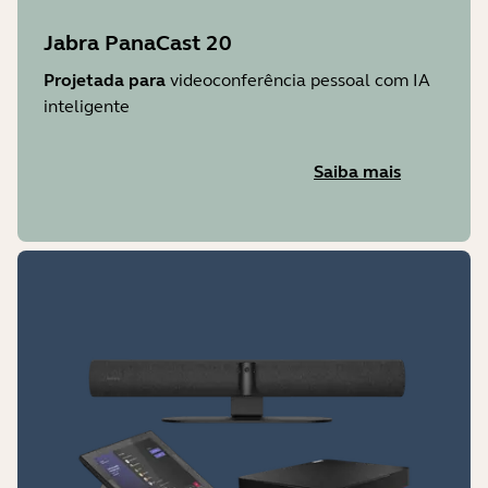
Jabra PanaCast 20
Projetada para
videoconferência pessoal com IA
inteligente
Saiba mais