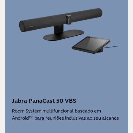
Jabra PanaCast 50 VBS
Room System multifuncional baseado em
Android™ para reuniões inclusivas ao seu alcance