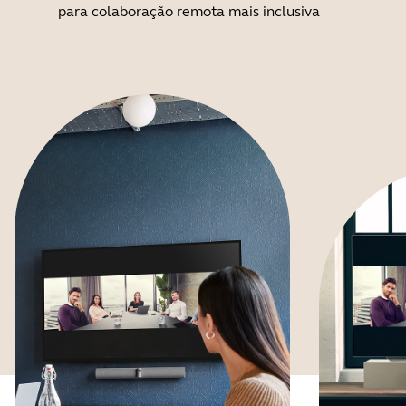
para colaboração remota mais inclusiva