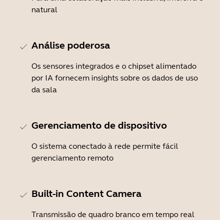
natural
Análise poderosa
Os sensores integrados e o chipset alimentado
por IA fornecem insights sobre os dados de uso
da sala
Gerenciamento de dispositivo
O sistema conectado à rede permite fácil
gerenciamento remoto
Built-in Content Camera
Transmissão de quadro branco em tempo real