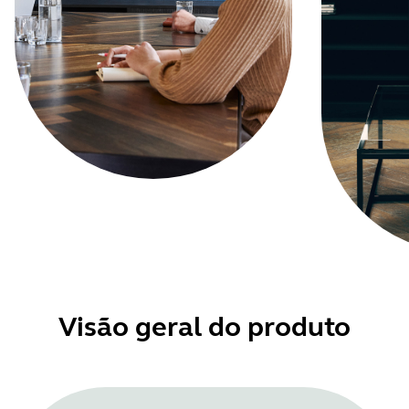
Visão geral do produto