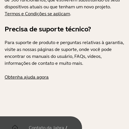
dispositivos atuais ou que tenham um novo projeto.
Termos e Condições se aplicam
.
Precisa de suporte técnico?
Para suporte de produto e perguntas relativas à garantia,
visite as nossas páginas de suporte, onde você pode
encontrar os manuais do usuário, FAQs, vídeos,
informações de contato e muito mais.
Obtenha ajuda agora
Contato da Jabra
/