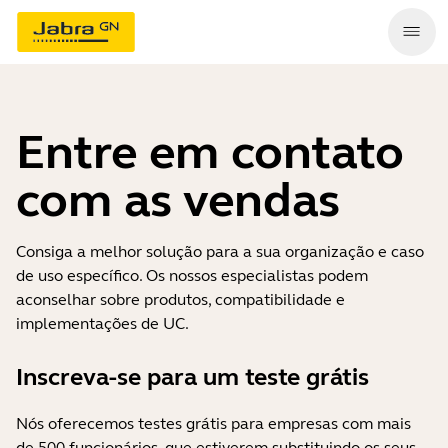
Entre em contato
com as vendas
Consiga a melhor solução para a sua organização e caso
de uso específico. Os nossos especialistas podem
aconselhar sobre produtos, compatibilidade e
implementações de UC.
Inscreva-se para um teste grátis
Nós oferecemos testes grátis para empresas com mais
de 500 funcionários, que estiverem substituindo os seus