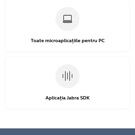
Toate microaplicațiile pentru PC
Aplicația Jabra SDK