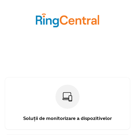
Soluții de monitorizare a dispozitivelor