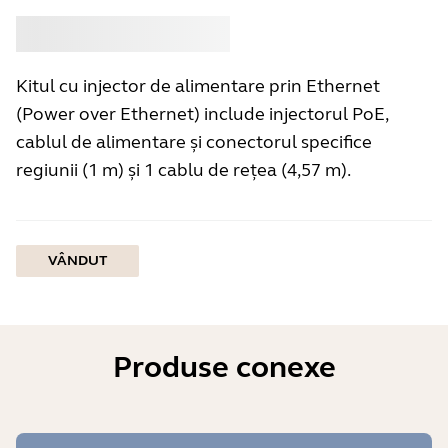
Cumpără
Jabra
Kitul cu injector de alimentare prin Ethernet
(Power over Ethernet) include injectorul PoE,
cablul de alimentare și conectorul specifice
regiunii (1 m) și 1 cablu de rețea (4,57 m).
VÂNDUT
Produse conexe