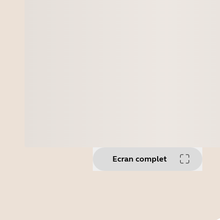
Ecran complet