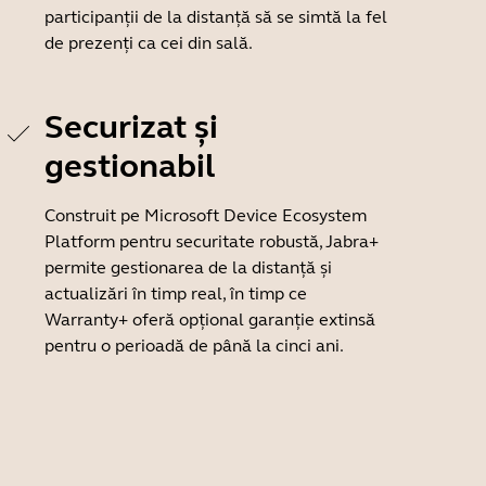
participanții de la distanță să se simtă la fel
de prezenți ca cei din sală.
Securizat și
gestionabil
Construit pe Microsoft Device Ecosystem
Platform pentru securitate robustă, Jabra+
permite gestionarea de la distanță și
actualizări în timp real, în timp ce
Warranty+ oferă opțional garanție extinsă
pentru o perioadă de până la cinci ani.