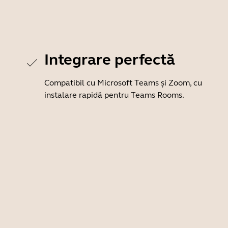
Integrare perfectă
Compatibil cu Microsoft Teams și Zoom, cu
instalare rapidă pentru Teams Rooms.