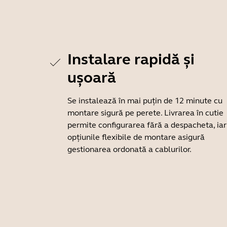
Instalare rapidă și
ușoară
Se instalează în mai puțin de 12 minute cu
montare sigură pe perete. Livrarea în cutie
permite configurarea fără a despacheta, iar
opțiunile flexibile de montare asigură
gestionarea ordonată a cablurilor.