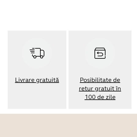
Livrare gratuită
Posibilitate de
retur gratuit în
100 de zile