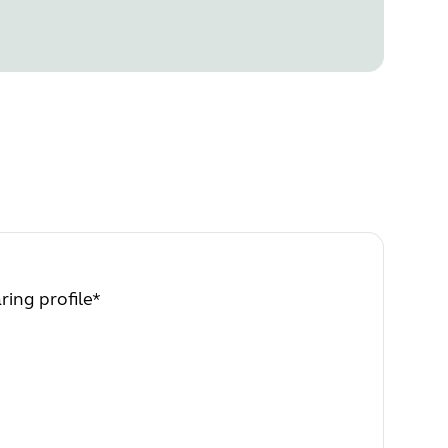
ring profile*