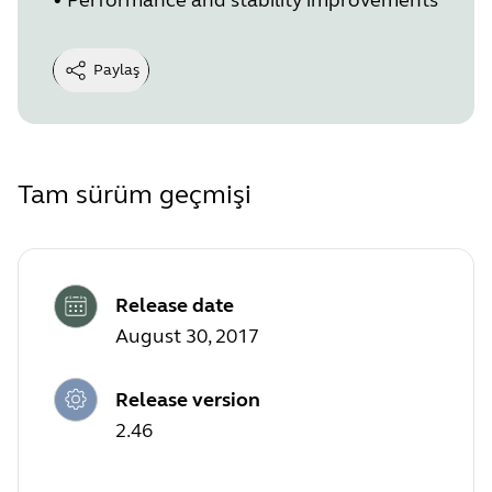
Paylaş
Tam sürüm geçmişi
Release date
August 30, 2017
Release version
2.46