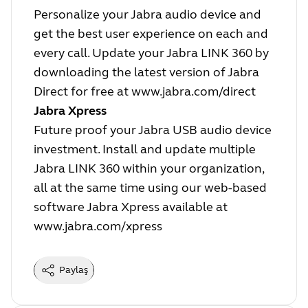
Personalize your Jabra audio device and
get the best user experience on each and
every call. Update your Jabra LINK 360 by
downloading the latest version of Jabra
Direct for free at
www.jabra.com/direct
Jabra Xpress
Future proof your Jabra USB audio device
investment. Install and update multiple
Jabra LINK 360 within your organization,
all at the same time using our web-based
software Jabra Xpress available at
www.jabra.com/xpress
Paylaş