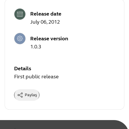
Release date
July 06, 2012
Release version
1.0.3
Details
First public release
Paylaş