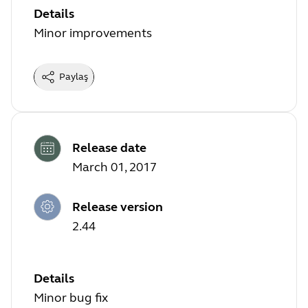
Details
Minor improvements
Paylaş
Release date
March 01, 2017
Release version
2.44
Details
Minor bug fix