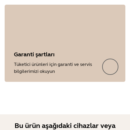
Garanti şartları
Tüketici ürünleri için garanti ve servis
bilgilerimizi okuyun
Showing 5 of 32
Bu ürün aşağıdaki cihazlar veya