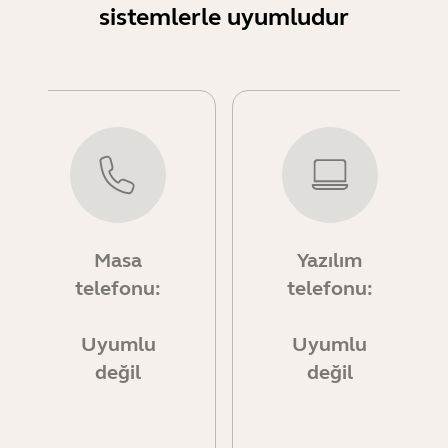
sistemlerle uyumludur
Masa
Yazılım
telefonu:
telefonu:
Uyumlu
Uyumlu
değil
değil