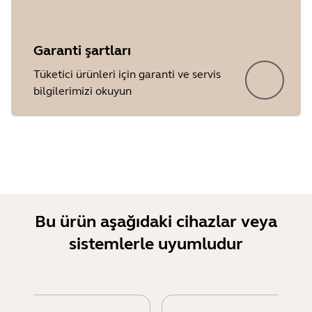
Garanti şartları
Tüketici ürünleri için garanti ve servis
bilgilerimizi okuyun
Bu ürün aşağıdaki cihazlar veya
sistemlerle uyumludur