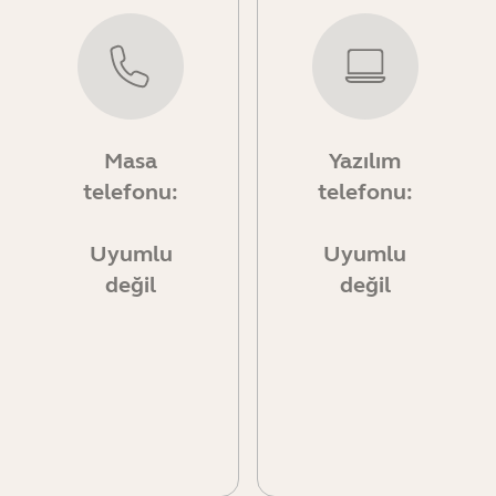
Masa
Yazılım
telefonu:
telefonu:
Uyumlu
Uyumlu
değil
değil