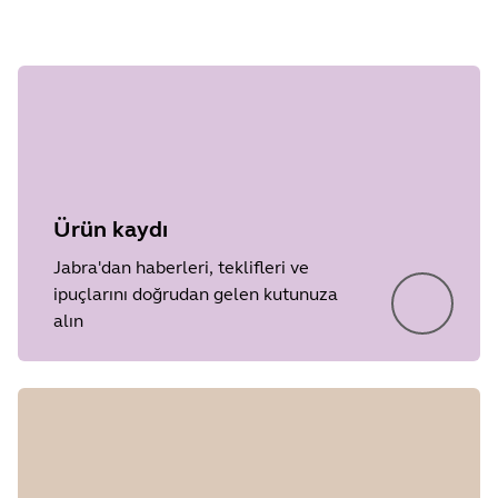
Ürün kaydı
Jabra'dan haberleri, teklifleri ve
ipuçlarını doğrudan gelen kutunuza
alın