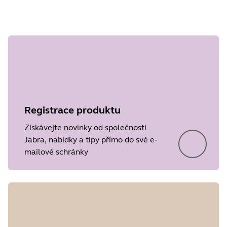
Krok 1 z
undefined
Registrace produktu
Získávejte novinky od společnosti
Jabra, nabídky a tipy přímo do své e-
mailové schránky