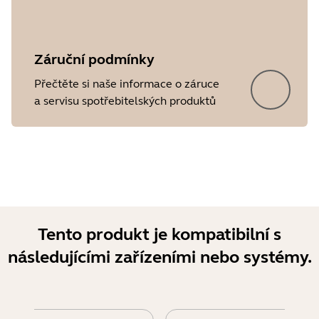
Záruční podmínky
Přečtěte si naše informace o záruce
a servisu spotřebitelských produktů
Showing 5 of 18
Tento produkt je kompatibilní s
následujícími zařízeními nebo systémy.