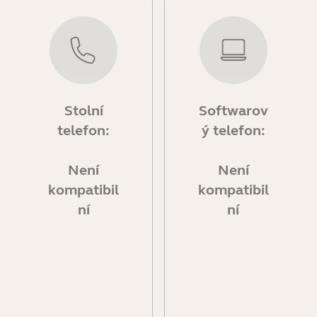
Stolní
Softwarov
telefon:
ý telefon:
Není
Není
kompatibil
kompatibil
ní
ní