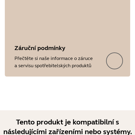
Záruční podmínky
Showing 5 of 46
Přečtěte si naše informace o záruce
a servisu spotřebitelských produktů
Tento produkt je kompatibilní s
následujícími zařízeními nebo systémy.