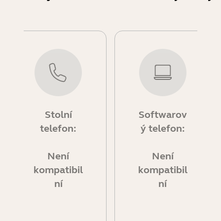
Stolní
Softwarov
telefon:
ý telefon:
Není
Není
kompatibil
kompatibil
ní
ní