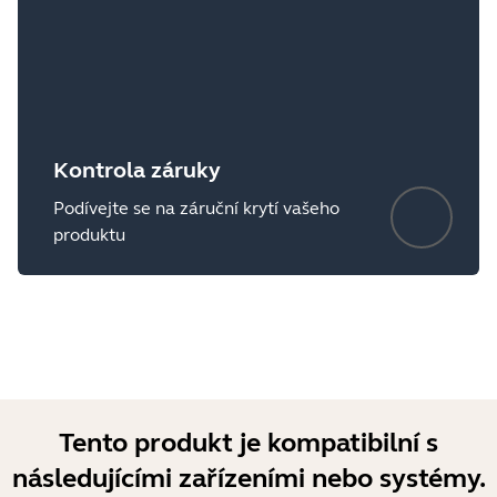
Kontrola záruky
Podívejte se na záruční krytí vašeho
produktu
Tento produkt je kompatibilní s
následujícími zařízeními nebo systémy.