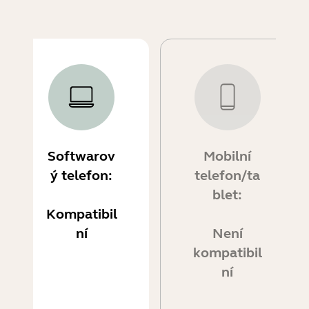
Softwarov
Mobilní
ý telefon:
telefon/ta
blet:
Kompatibil
ní
Není
kompatibil
ní