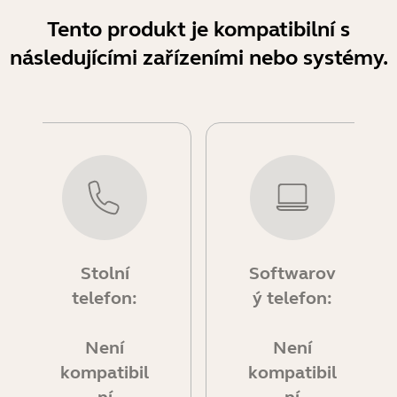
Tento produkt je kompatibilní s
následujícími zařízeními nebo systémy.
Stolní
Softwarov
telefon:
ý telefon:
Není
Není
kompatibil
kompatibil