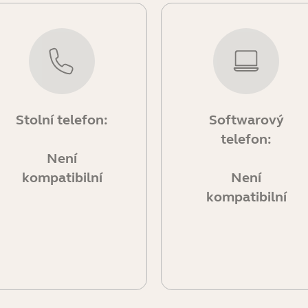
Stolní telefon:
Softwarový
telefon:
Není
kompatibilní
Není
kompatibilní