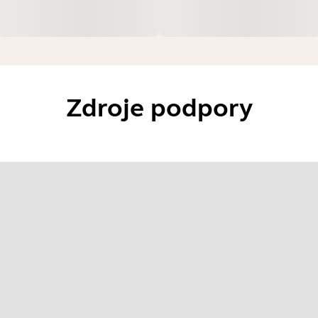
Zdroje podpory