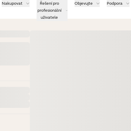
Nakupovat
Řešení pro
Objevujte
Podpora
profesionální
uživatele