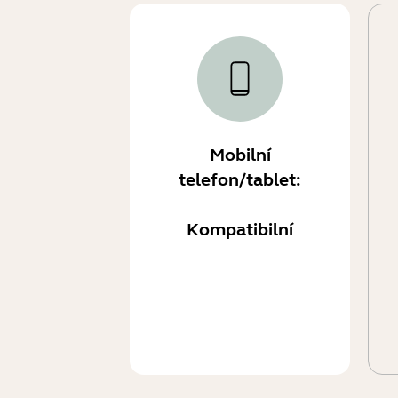
Mobilní
telefon/tablet:
Kompatibilní