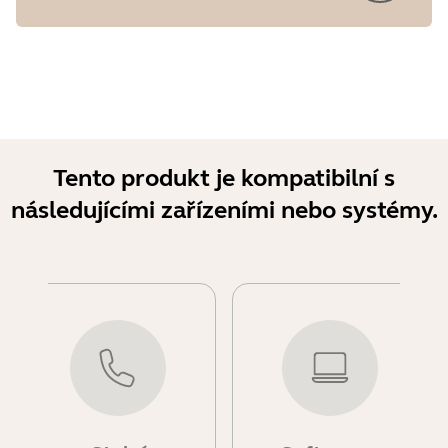
Tento produkt je kompatibilní s
následujícími zařízeními nebo systémy.