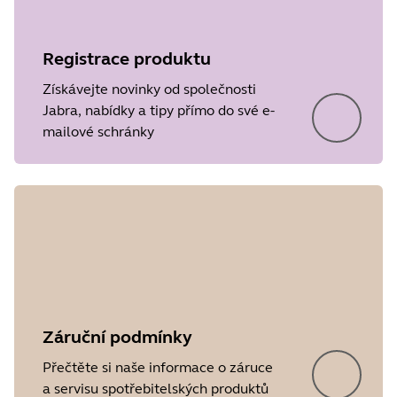
Registrace produktu
Získávejte novinky od společnosti
Jabra, nabídky a tipy přímo do své e-
mailové schránky
Záruční podmínky
Přečtěte si naše informace o záruce
a servisu spotřebitelských produktů