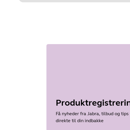
Produktregistreri
Få nyheder fra Jabra, tilbud og tips
direkte til din indbakke