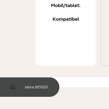
Mobil/tablet:
Kompatibel
Jabra Bt5020