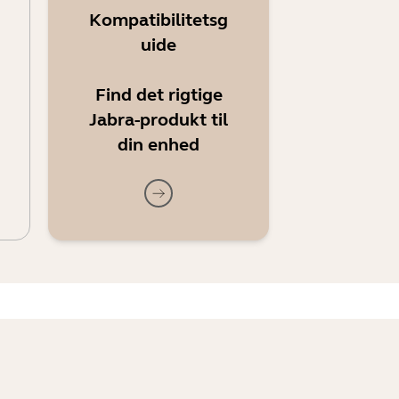
Kompatibilitetsg
uide
Find det rigtige
Jabra-produkt til
din enhed