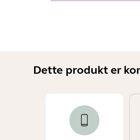
Dette produkt er ko