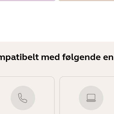
mpatibelt med følgende en