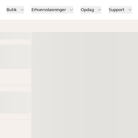
Butik
Erhvervsløsninger
Opdag
Support