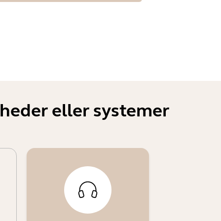
heder eller systemer