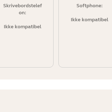
Skrivebordstelef
Softphone:
on:
Ikke kompatibel
Ikke kompatibel