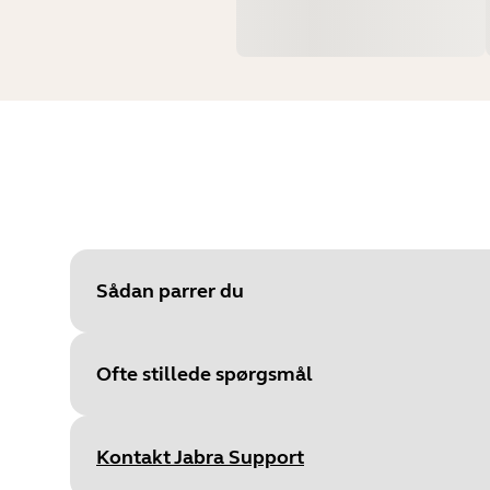
Sådan parrer du
Ofte stillede spørgsmål
Væ
Kontakt Jabra Support