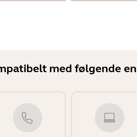
mpatibelt med følgende en