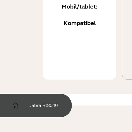
Mobil/tablet:
Kompatibel
Jabra Bt8040