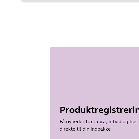
Produktregistreri
Få nyheder fra Jabra, tilbud og tips
direkte til din indbakke