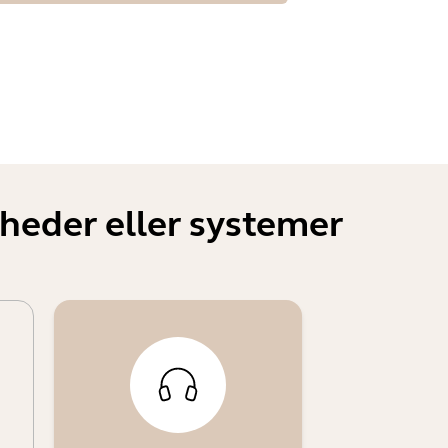
heder eller systemer