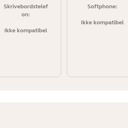
Skrivebordstelef
Softphone:
on:
Ikke kompatibel
Ikke kompatibel