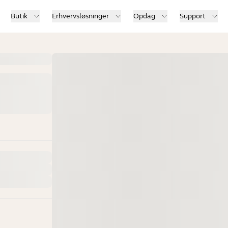
Butik
Erhvervsløsninger
Opdag
Support