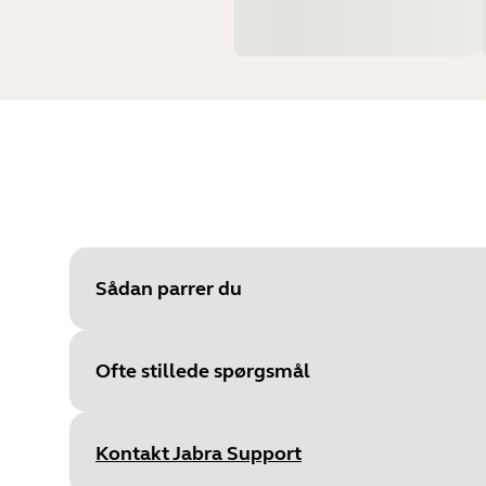
Sådan parrer du
Ofte stillede spørgsmål
Væ
Kontakt Jabra Support