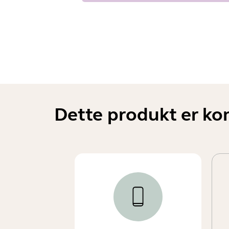
Dette produkt er ko