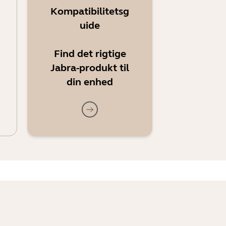
Kompatibilitetsg
uide
Find det rigtige
Jabra-produkt til
din enhed