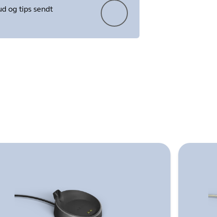
ud og tips sendt