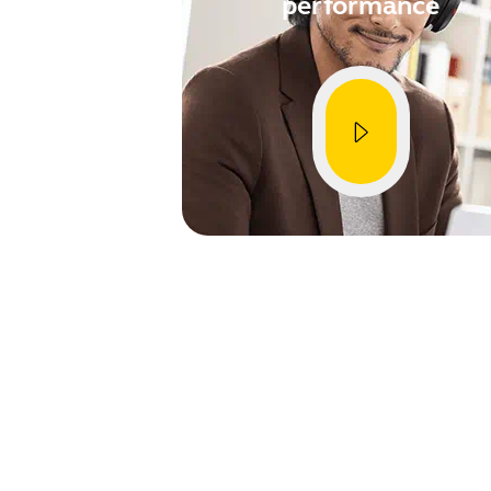
performance