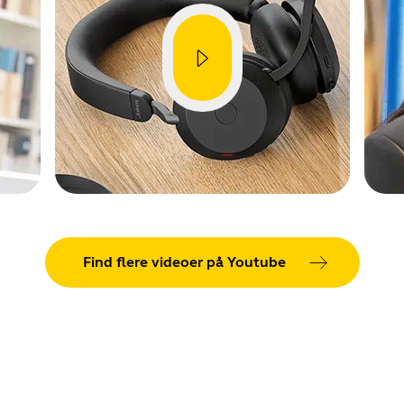
Find flere videoer på Youtube