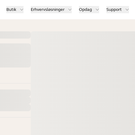
Butik
Erhvervsløsninger
Opdag
Support