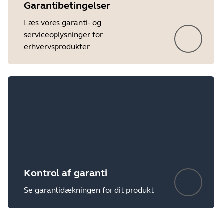
Garantibetingelser
Læs vores garanti- og
serviceoplysninger for
erhvervsprodukter
Kontrol af garanti
Se garantidækningen for dit produkt