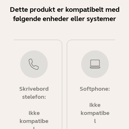
Dette produkt er kompatibelt med
følgende enheder eller systemer
Skrivebord
Softphone:
stelefon:
Ikke
Ikke
kompatibe
kompatibe
l