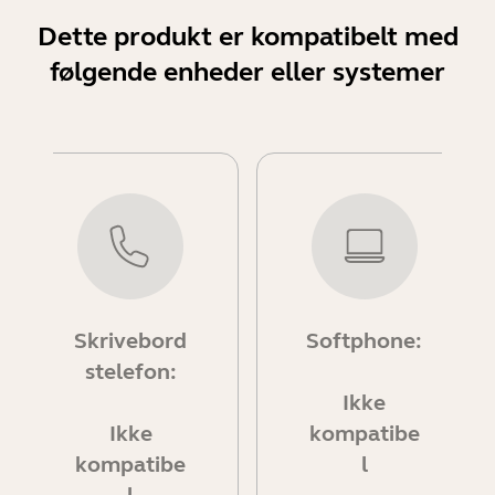
Dette produkt er kompatibelt med
følgende enheder eller systemer
Skrivebord
Softphone:
stelefon:
Ikke
Ikke
kompatibe
kompatibe
l