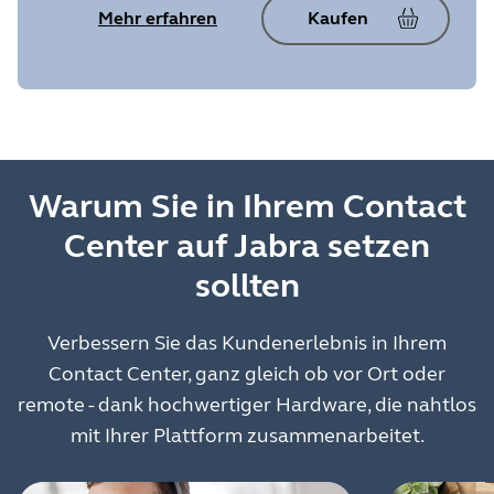
Mehr erfahren
Kaufen
Warum Sie in Ihrem Contact
Center auf Jabra setzen
sollten
Verbessern Sie das Kundenerlebnis in Ihrem
Contact Center, ganz gleich ob vor Ort oder
remote - dank hochwertiger Hardware, die nahtlos
mit Ihrer Plattform zusammenarbeitet.