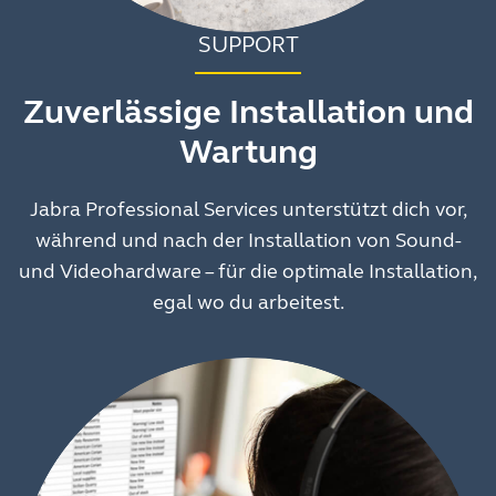
SUPPORT
Zuverlässige Installation und
Wartung
Jabra Professional Services unterstützt dich vor,
während und nach der Installation von Sound-
und Videohardware – für die optimale Installation,
egal wo du arbeitest.