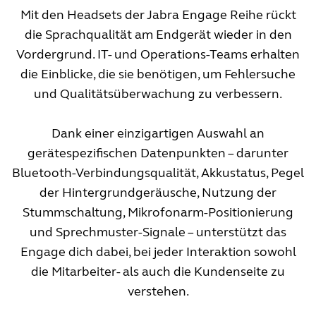
Mit den Headsets der Jabra Engage Reihe rückt
die Sprachqualität am Endgerät wieder in den
Vordergrund. IT- und Operations-Teams erhalten
die Einblicke, die sie benötigen, um Fehlersuche
und Qualitätsüberwachung zu verbessern.
Dank einer einzigartigen Auswahl an
gerätespezifischen Datenpunkten – darunter
Bluetooth-Verbindungsqualität, Akkustatus, Pegel
der Hintergrundgeräusche, Nutzung der
Stummschaltung, Mikrofonarm-Positionierung
und Sprechmuster-Signale – unterstützt das
Engage dich dabei, bei jeder Interaktion sowohl
die Mitarbeiter- als auch die Kundenseite zu
verstehen.