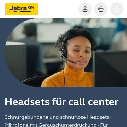
Headsets für call center
Schnurgebundene und schnurlose Headsets ·
Mikrofone mit Geräuschunterdrückung · Für