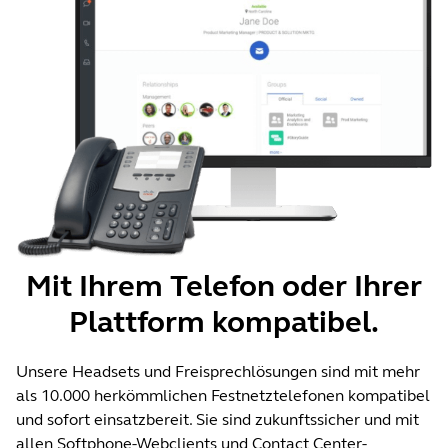
Mit Ihrem Telefon oder Ihrer
Plattform kompatibel.
Unsere Headsets und Freisprechlösungen sind mit mehr
als 10.000 herkömmlichen Festnetztelefonen kompatibel
und sofort einsatzbereit. Sie sind zukunftssicher und mit
allen Softphone-Webclients und Contact Center-