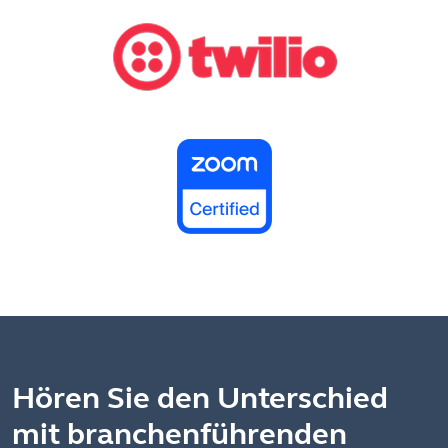
Hören Sie den Unterschied
mit branchenführenden