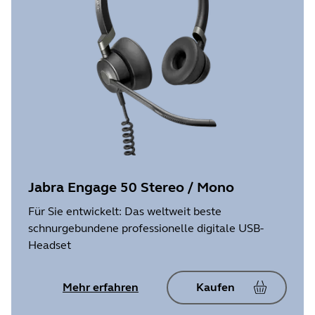
Jabra Engage 50 Stereo / Mono
Für Sie entwickelt: Das weltweit beste
schnurgebundene professionelle digitale USB-
Headset
Mehr erfahren
Kaufen