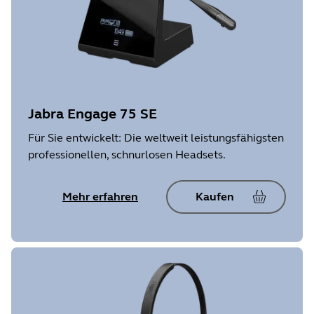
Jabra Engage 75 SE
Für Sie entwickelt: Die weltweit leistungsfähigsten
professionellen, schnurlosen Headsets.
Mehr erfahren
Kaufen