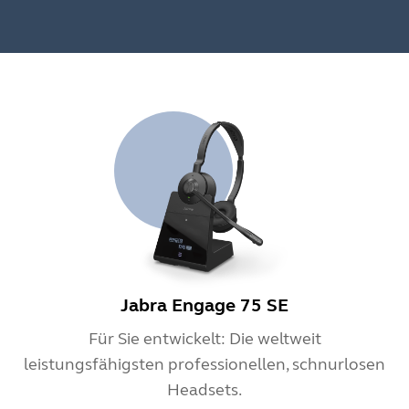
Jabra Engage 75 SE
Für Sie entwickelt: Die weltweit
leistungsfähigsten professionellen, schnurlosen
Headsets.