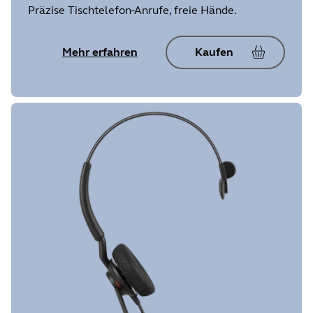
Präzise Tischtelefon-Anrufe, freie Hände.
Mehr erfahren
Kaufen