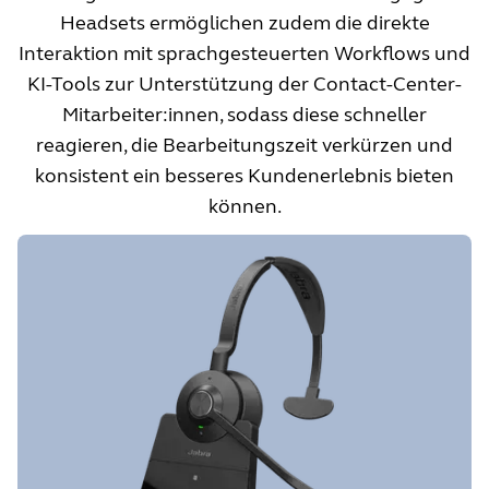
Headsets ermöglichen zudem die direkte
Interaktion mit sprachgesteuerten Workflows und
KI-Tools zur Unterstützung der Contact-Center-
Mitarbeiter:innen, sodass diese schneller
reagieren, die Bearbeitungszeit verkürzen und
konsistent ein besseres Kundenerlebnis bieten
können.