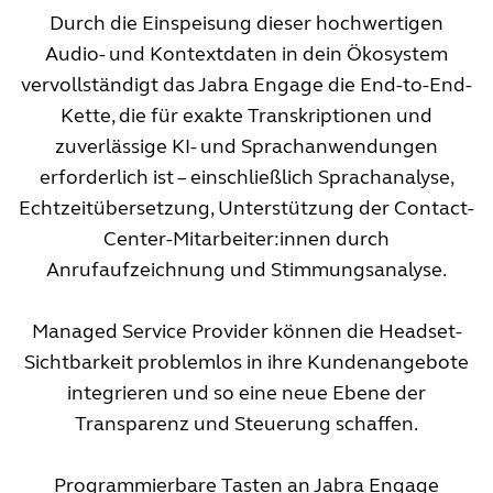
Durch die Einspeisung dieser hochwertigen
Audio- und Kontextdaten in dein Ökosystem
vervollständigt das Jabra Engage die End-to-End-
Kette, die für exakte Transkriptionen und
zuverlässige KI- und Sprachanwendungen
erforderlich ist – einschließlich Sprachanalyse,
Echtzeitübersetzung, Unterstützung der Contact-
Center-Mitarbeiter:innen durch
Anrufaufzeichnung und Stimmungsanalyse.
Managed Service Provider können die Headset-
Sichtbarkeit problemlos in ihre Kundenangebote
integrieren und so eine neue Ebene der
Transparenz und Steuerung schaffen.
Programmierbare Tasten an Jabra Engage