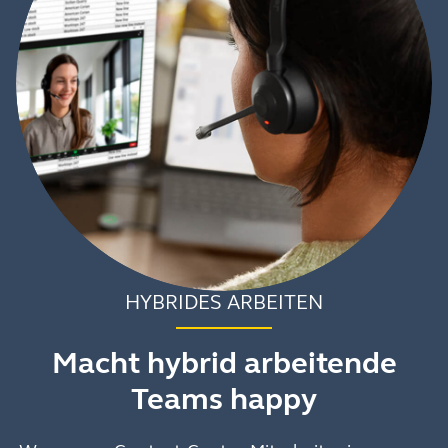
HYBRIDES ARBEITEN
Macht hybrid arbeitende
Teams happy