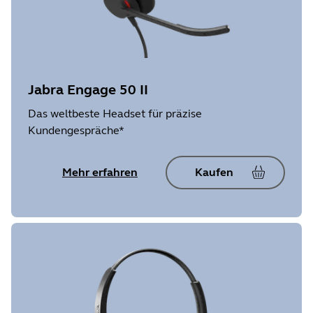
Jabra Engage 50 II
Das weltbeste Headset für präzise
Kundengespräche*
Mehr erfahren
Kaufen