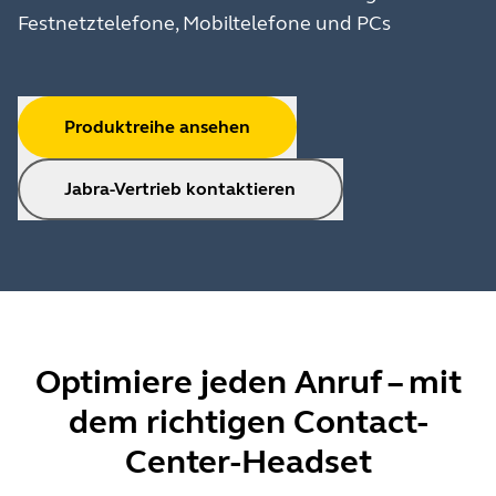
Festnetztelefone, Mobiltelefone und PCs
Produktreihe ansehen
Jabra-Vertrieb kontaktieren
Optimiere jeden Anruf – mit
dem richtigen Contact-
Center-Headset