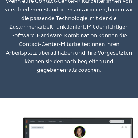
Wenn eure Contact-Center-Mitarbeiter:innen von
verschiedenen Standorten aus arbeiten, haben wir
die passende Technologie, mit der die
Zusammenarbeit funktioniert. Mit der richtigen
Software-Hardware-Kombination können die
Contact-Center-Mitarbeiter:innen ihren
Arbeitsplatz überall haben und ihre Vorgesetzten
können sie dennoch begleiten und
gegebenenfalls coachen.