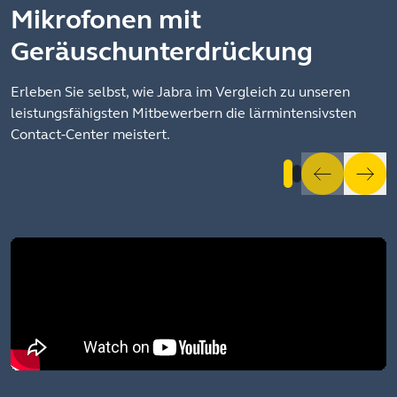
Mikrofonen mit
Geräuschunterdrückung
Erleben Sie selbst, wie Jabra im Vergleich zu unseren
leistungsfähigsten Mitbewerbern die lärmintensivsten
Contact-Center meistert.