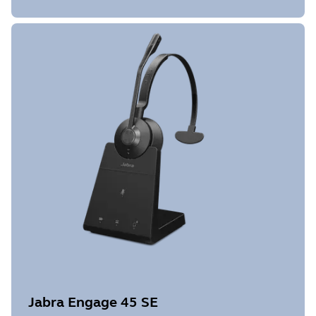
Jabra Engage 45 SE