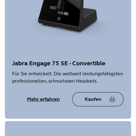
Jabra Engage 75 SE - Convertible
Für Sie entwickelt: Die weltweit leistungsfähigsten
professionellen, schnurlosen Headsets.
Mehr erfahren
Kaufen