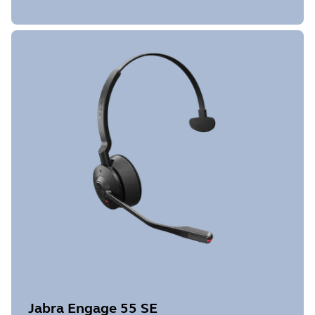
Jabra Engage 55 SE