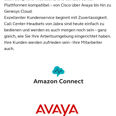
Plattformen kompatibel – von Cisco über Avaya bis hin zu
Genesys Cloud.
Exzellenter Kundenservice beginnt mit Zuverlässigkeit.
Call Center-Headsets von Jabra sind heute einfach zu
bedienen und werden es auch morgen noch sein – ganz
gleich, wie Sie Ihre Arbeitsumgebung eingerichtet haben.
Ihre Kunden werden zufrieden sein - Ihre Mitarbeiter
auch.