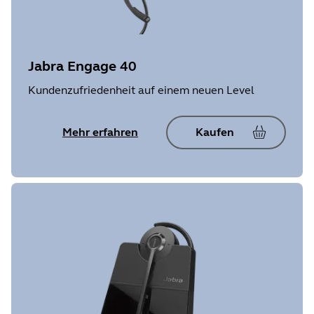
Jabra Engage 40
Kundenzufriedenheit auf einem neuen Level
Mehr erfahren
Kaufen