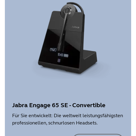
Jabra Engage 65 SE - Convertible
Für Sie entwickelt: Die weltweit leistungsfähigsten
professionellen, schnurlosen Headsets.