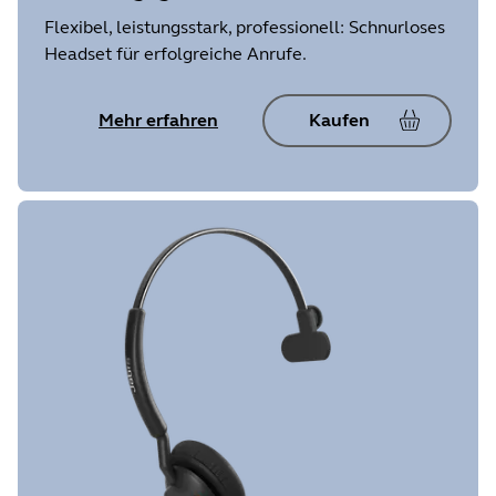
Flexibel, leistungsstark, professionell: Schnurloses
Headset für erfolgreiche Anrufe.
Mehr erfahren
Kaufen