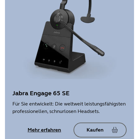
Jabra Engage 65 SE
Für Sie entwickelt: Die weltweit leistungsfähigsten
professionellen, schnurlosen Headsets.
Mehr erfahren
Kaufen