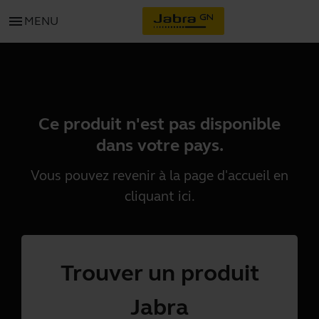
menu
MENU
Ce produit n'est pas disponible
dans votre pays.
Vous pouvez revenir à la page d'accueil en
cliquant
ici
.
Trouver un produit
Jabra