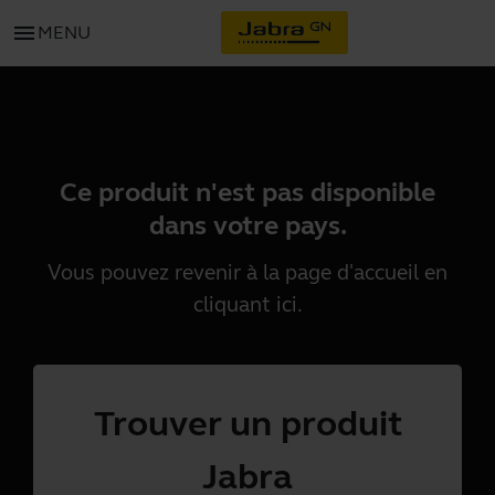
menu
MENU
Ce produit n'est pas disponible
dans votre pays.
Vous pouvez revenir à la page d'accueil en
cliquant
ici
.
Trouver un produit
Jabra