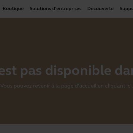
Boutique
Solutions d'entreprises
Découverte
Suppo
est pas disponible da
Vous pouvez revenir à la page d'accueil en cliquant
ici
.