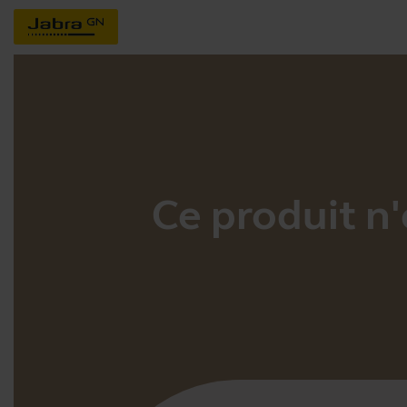
Ce produit n'