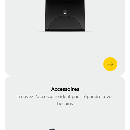
Accessoires
Trouvez l'accessoire idéal pour répondre à vos
besoins