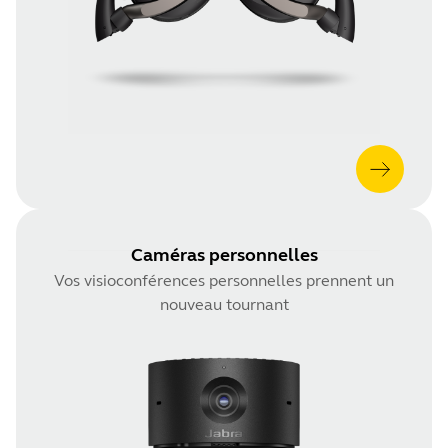
Caméras personnelles
Vos visioconférences personnelles prennent un
nouveau tournant