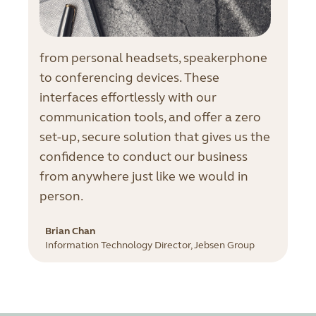
from personal headsets, speakerphone
to conferencing devices. These
interfaces effortlessly with our
communication tools, and offer a zero
set-up, secure solution that gives us the
confidence to conduct our business
from anywhere just like we would in
person.
Brian Chan
Information Technology Director, Jebsen Group