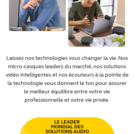
Laissez nos technologies vous changer la vie. Nos
micro-casques leaders du marché, nos solutions
vidéo intelligentes et nos écouteurs à la pointe de
la technologie vous donnent le ton pour assurer
le meilleur équilibre entre votre vie
professionnelle et votre vie privée.
LE LEADER
MONDIAL DES
SOLUTIONS AUDIO