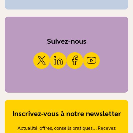
Suivez-nous
Inscrivez-vous à notre newsletter
Actualité, offres, conseils pratiques... Recevez