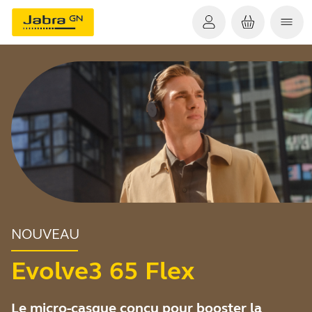
NOUVEAU
Evolve3 65 Flex
Le micro-casque conçu pour booster la