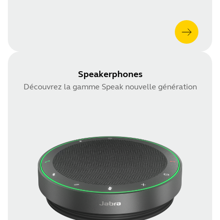
Speakerphones
Découvrez la gamme Speak nouvelle génération