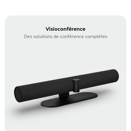
Visioconférence
Des solutions de conférence complètes