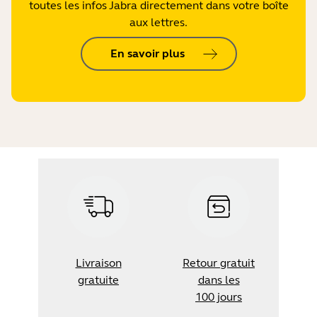
toutes les infos Jabra directement dans votre boîte
aux lettres.
En savoir plus
Livraison
Retour gratuit
gratuite
dans les
100 jours