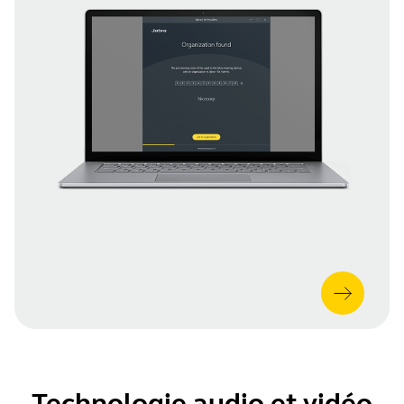
Technologie audio et vidéo