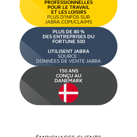
PROFESSIONNELLES
POUR LE TRAVAIL
ET LES LOISIRS
PLUS D'INFOS SUR
JABRA.COM/CLAIMS
PLUS DE 80 %
DES ENTREPRISES DU
FORTUNE 500
UTILISENT JABRA
SOURCE :
DONNÉES DE VENTE JABRA
150 ANS
CONÇU AU
DANEMARK