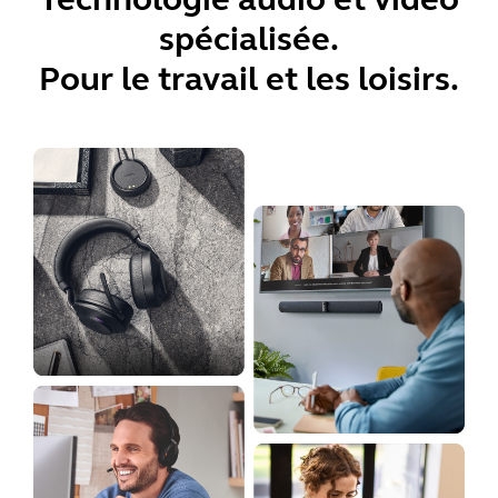
spécialisée.
Pour le travail et les loisirs.