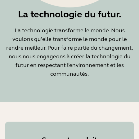
La technologie du futur.
La technologie transforme le monde. Nous
voulons qu'elle transforme le monde pour le
rendre meilleur. Pour faire partie du changement,
nous nous engageons à créer la technologie du
futur en respectant l’environnement et les
communautés.