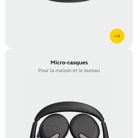
Micro-casques
Pour la maison et le bureau