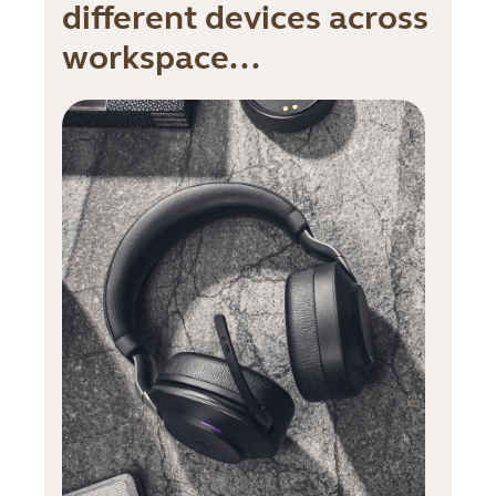
different devices across
workspace...