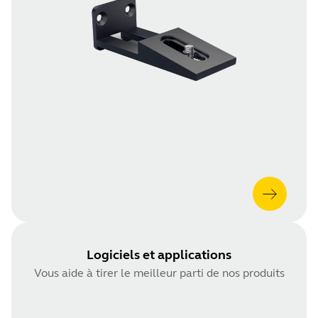
Logiciels et applications
Vous aide à tirer le meilleur parti de nos produits