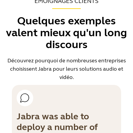
ÉMOIGNAGES CLIENTS
Quelques exemples
valent mieux qu'un long
discours
Découvrez pourquoi de nombreuses entreprises
choisissent Jabra pour leurs solutions audio et
vidéo.
Jabra was able to
deploy a number of