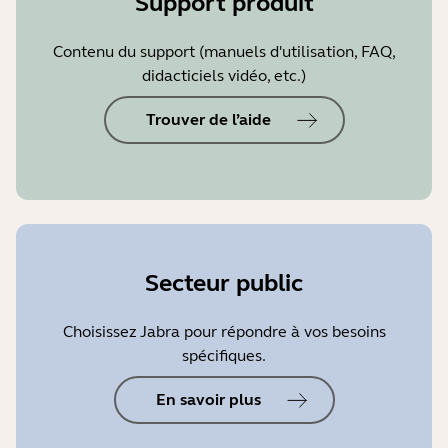
Support produit
Contenu du support (manuels d'utilisation, FAQ,
didacticiels vidéo, etc.)
Trouver de l’aide
Secteur public
Choisissez Jabra pour répondre à vos besoins
spécifiques.
En savoir plus