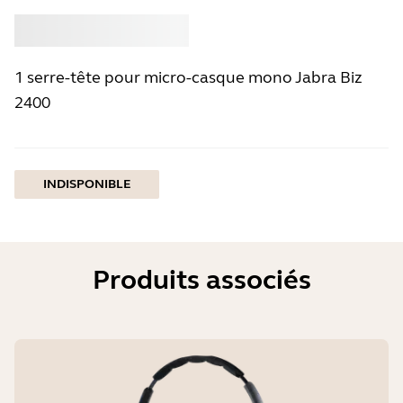
Acheter
Jabra
1 serre-tête pour micro-casque mono Jabra Biz
2400
INDISPONIBLE
Produits associés