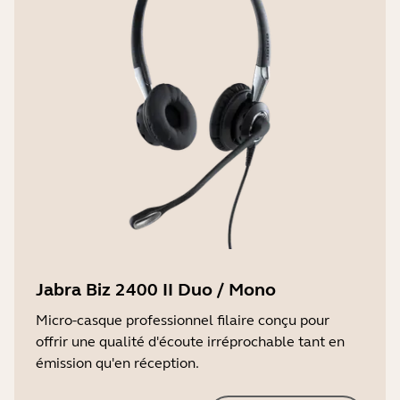
Jabra Biz 2400 II Duo / Mono
Micro-casque professionnel filaire conçu pour
offrir une qualité d'écoute irréprochable tant en
émission qu'en réception.