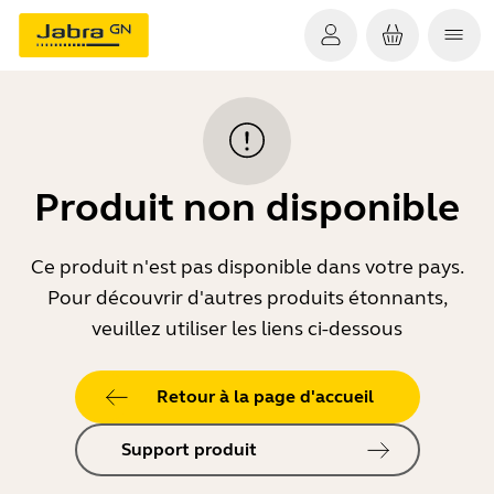
Produit non disponible
Ce produit n'est pas disponible dans votre pays.
Pour découvrir d'autres produits étonnants,
veuillez utiliser les liens ci-dessous
Retour à la page d'accueil
Support produit