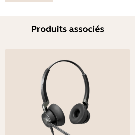
Produits associés