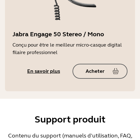
Jabra Engage 50 Stereo / Mono
Conçu pour être le meilleur micro-casque digital
filaire professionnel
En savoir plus
Acheter
Support produit
Contenu du support (manuels d'utilisation, FAQ,