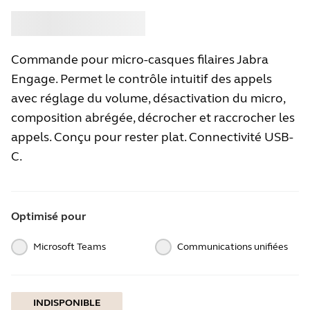
Acheter
Jabra
Commande pour micro-casques filaires Jabra
Engage. Permet le contrôle intuitif des appels
avec réglage du volume, désactivation du micro,
composition abrégée, décrocher et raccrocher les
appels. Conçu pour rester plat. Connectivité USB-
C.
Optimisé pour
Microsoft Teams
Communications unifiées
INDISPONIBLE