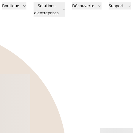
Boutique
Solutions
Découverte
Support
d'entreprises