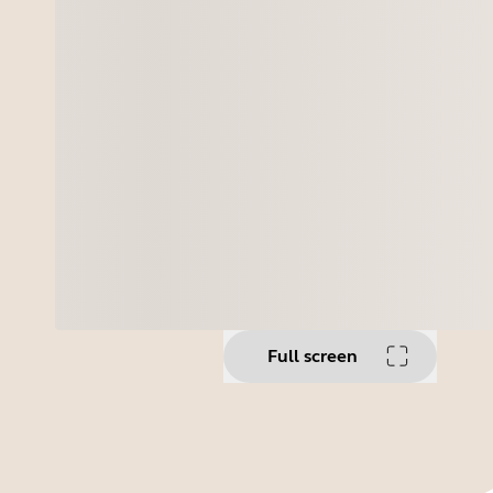
Full screen