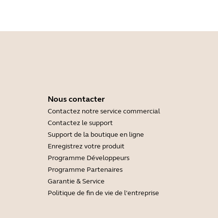
Nous contacter
Contactez notre service commercial
Contactez le support
Support de la boutique en ligne
Enregistrez votre produit
Programme Développeurs
Programme Partenaires
Garantie & Service
Politique de fin de vie de l'entreprise