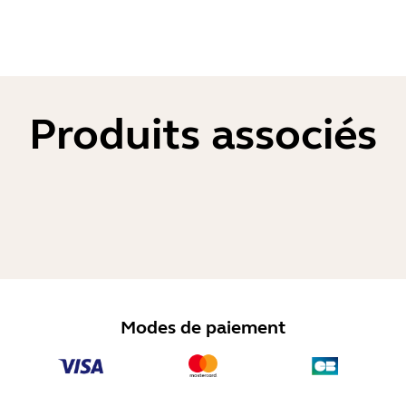
Produits associés
Modes de paiement