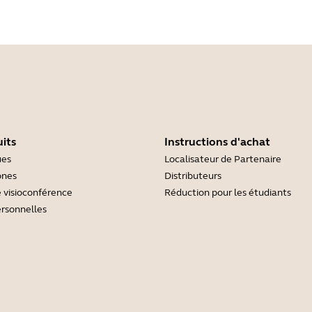
its
Instructions d'achat
ues
Localisateur de Partenaire
ones
Distributeurs
 visioconférence
Réduction pour les étudiants
rsonnelles