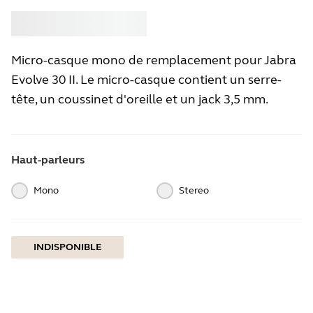
Acheter
Jabra
Micro-casque mono de remplacement pour Jabra
Evolve 30 II. Le micro-casque contient un serre-
tête, un coussinet d'oreille et un jack 3,5 mm.
Haut-parleurs
Mono
Stereo
INDISPONIBLE