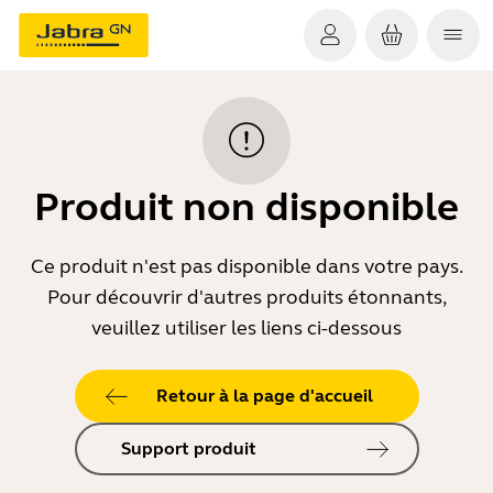
Produit non disponible
Ce produit n'est pas disponible dans votre pays.
Pour découvrir d'autres produits étonnants,
veuillez utiliser les liens ci-dessous
Retour à la page d'accueil
Support produit