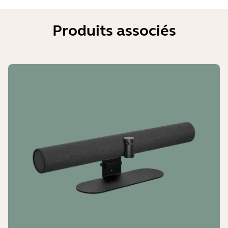
Produits associés