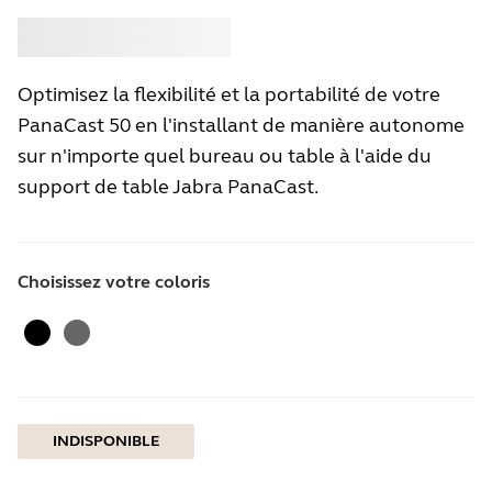
Acheter
Jabra
Optimisez la flexibilité et la portabilité de votre
PanaCast 50 en l'installant de manière autonome
sur n'importe quel bureau ou table à l'aide du
support de table Jabra PanaCast.
Choisissez votre coloris
Le noir
gris
INDISPONIBLE