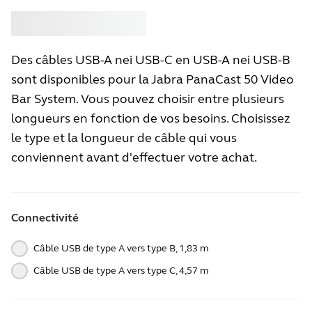
Acheter
Jabra
Des câbles USB-A nei USB-C en USB-A nei USB-B
sont disponibles pour la Jabra PanaCast 50 Video
Bar System. Vous pouvez choisir entre plusieurs
longueurs en fonction de vos besoins. Choisissez
le type et la longueur de câble qui vous
conviennent avant d'effectuer votre achat.
Connectivité
Câble USB de type A vers type B, 1,83 m
Câble USB de type A vers type C, 4,57 m