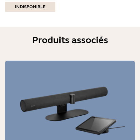
INDISPONIBLE
Produits associés