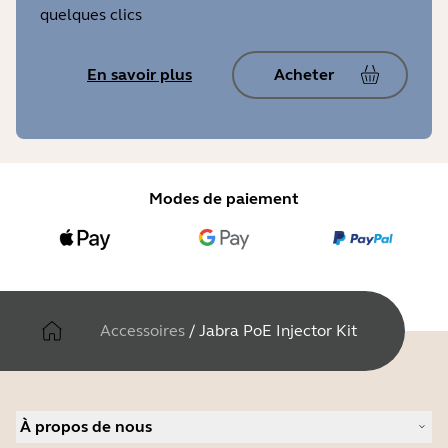
quelques clics
En savoir plus
Acheter
Modes de paiement
Accessoires
/
Jabra PoE Injector Kit
À propos de nous