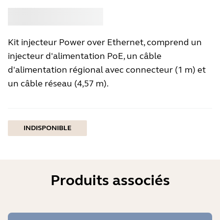
Acheter
Jabra
Kit injecteur Power over Ethernet, comprend un
injecteur d'alimentation PoE, un câble
d'alimentation régional avec connecteur (1 m) et
un câble réseau (4,57 m).
INDISPONIBLE
Produits associés