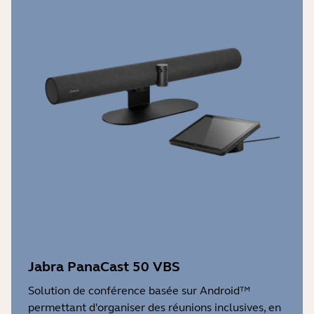
Jabra PanaCast 50 VBS
Solution de conférence basée sur Android™
permettant d'organiser des réunions inclusives, en