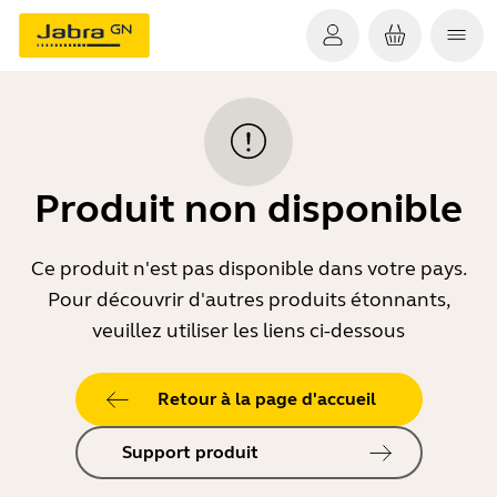
Produit non disponible
Ce produit n'est pas disponible dans votre pays.
Pour découvrir d'autres produits étonnants,
veuillez utiliser les liens ci-dessous
Retour à la page d'accueil
Support produit