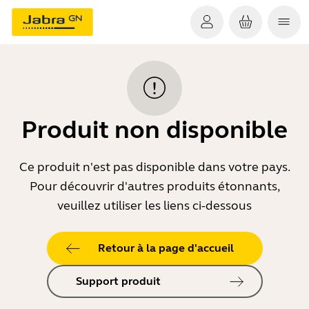
Produit non disponible
Ce produit n'est pas disponible dans votre pays.
Pour découvrir d'autres produits étonnants,
veuillez utiliser les liens ci-dessous
Retour à la page d'accueil
Support produit