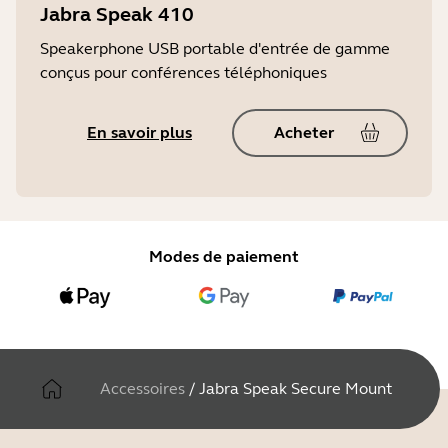
Jabra Speak 410
Speakerphone USB portable d'entrée de gamme
conçus pour conférences téléphoniques
En savoir plus
Acheter
Modes de paiement
Accessoires
/
Jabra Speak Secure Mount