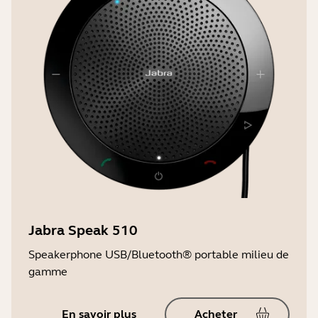
Jabra Speak 510
Speakerphone USB/Bluetooth® portable milieu de
gamme
En savoir plus
Acheter