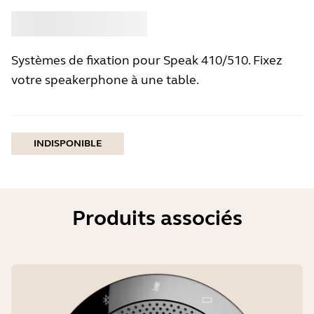
Acheter
Jabra
Systèmes de fixation pour Speak 410/510. Fixez
votre speakerphone à une table.
INDISPONIBLE
Produits associés