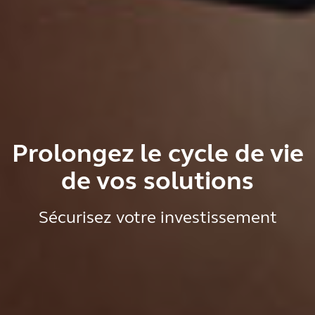
Prolongez le cycle de vie
de vos solutions
Sécurisez votre investissement