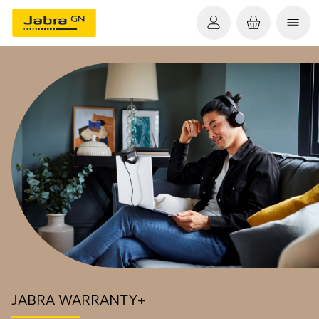
JABRA WARRANTY+