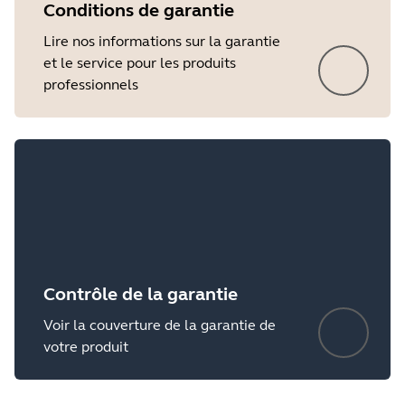
Conditions de garantie
Lire nos informations sur la garantie
et le service pour les produits
professionnels
Showing 5 of 6
Contrôle de la garantie
Voir la couverture de la garantie de
votre produit