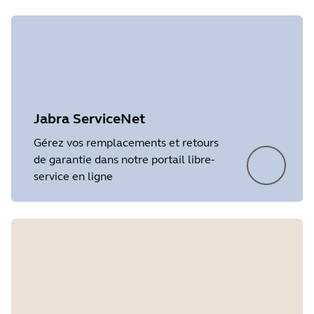
Jabra ServiceNet
Gérez vos remplacements et retours
de garantie dans notre portail libre-
service en ligne