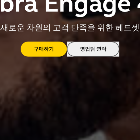
bra Engage
새로운 차원의 고객 만족을 위한 헤드셋
구매하기
영업팀 연락